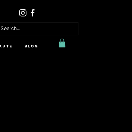
AUTE
BLOG