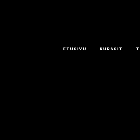
ETUSIVU
KURSSIT
T