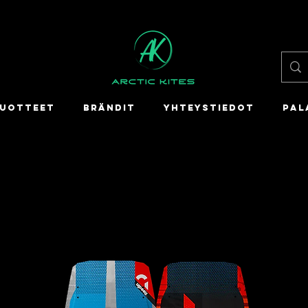
UOTTEET
BRÄNDIT
YHTEYSTIEDOT
PAL