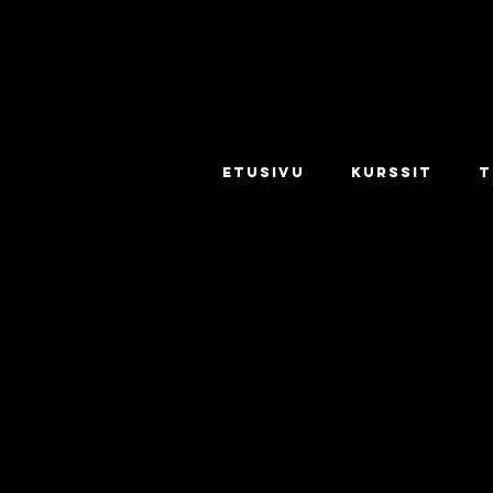
ETUSIVU
KURSSIT
T