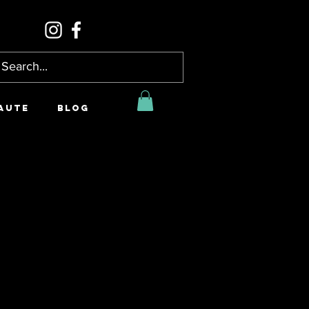
AUTE
BLOG