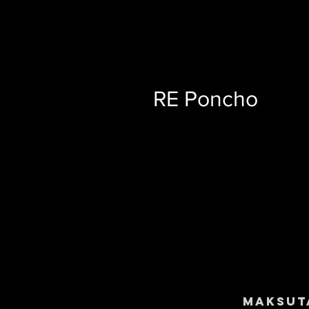
RE Poncho
Maksut