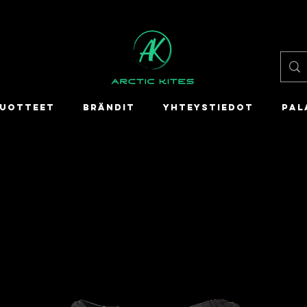
UOTTEET
BRÄNDIT
YHTEYSTIEDOT
PAL