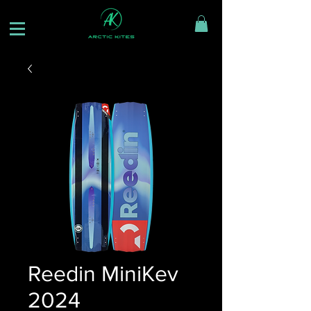
Reedin MiniKev
2024