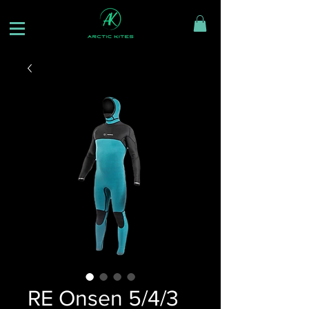
RE Onsen 5/4/3