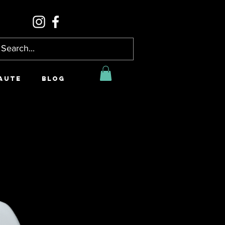
AUTE
BLOG