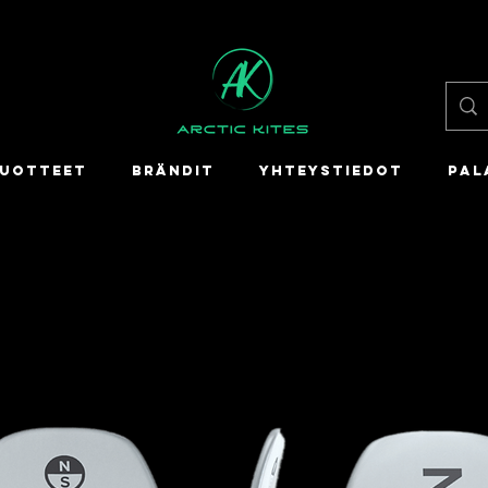
UOTTEET
BRÄNDIT
YHTEYSTIEDOT
PAL