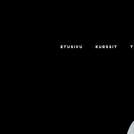
ETUSIVU
KURSSIT
T