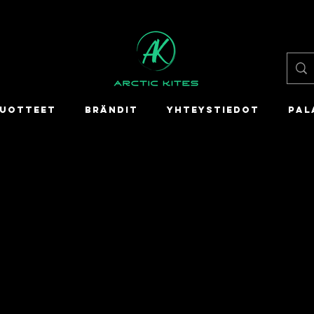
UOTTEET
BRÄNDIT
YHTEYSTIEDOT
PAL