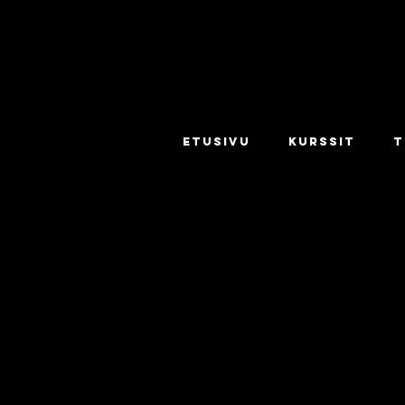
ETUSIVU
KURSSIT
T