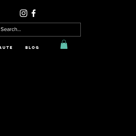
AUTE
BLOG