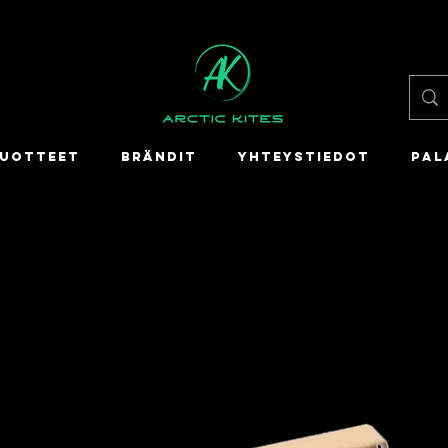
UOTTEET
BRÄNDIT
YHTEYSTIEDOT
PAL