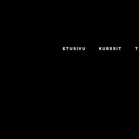
ETUSIVU
KURSSIT
T