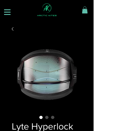
Lyte Hyperlock