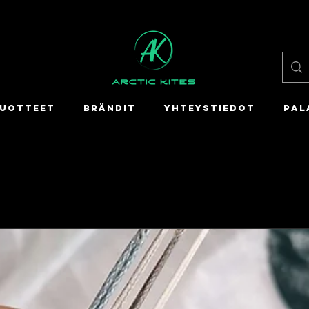
UOTTEET
BRÄNDIT
YHTEYSTIEDOT
PAL