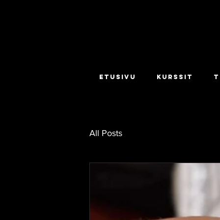
ETUSIVU
KURSSIT
T
All Posts