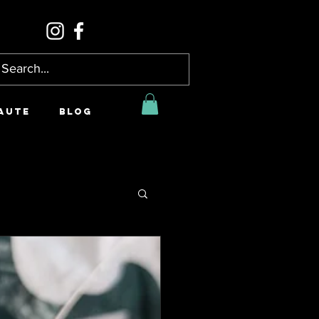
AUTE
BLOG