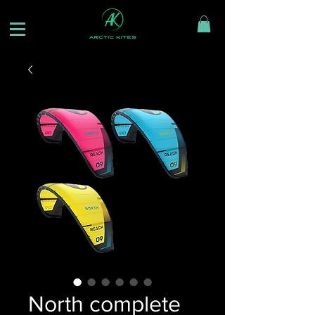
North complete