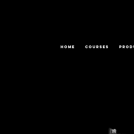
HOME
COURSES
PROD