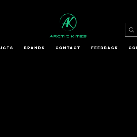
UCTS
BRANDS
CONTACT
FEEDBACK
CO