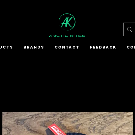
UCTS
BRANDS
CONTACT
FEEDBACK
CO