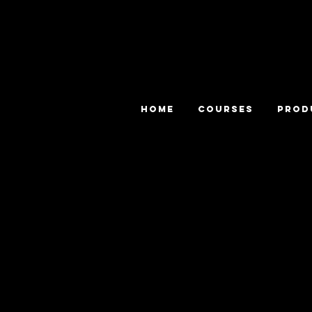
HOME
COURSES
PROD