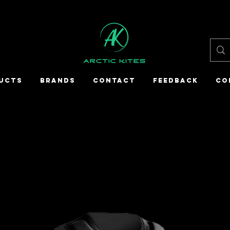
UCTS
BRANDS
CONTACT
FEEDBACK
CO