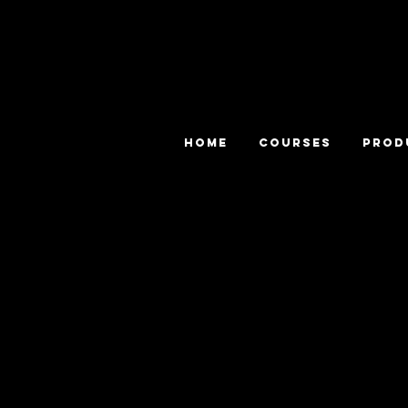
HOME
COURSES
PROD